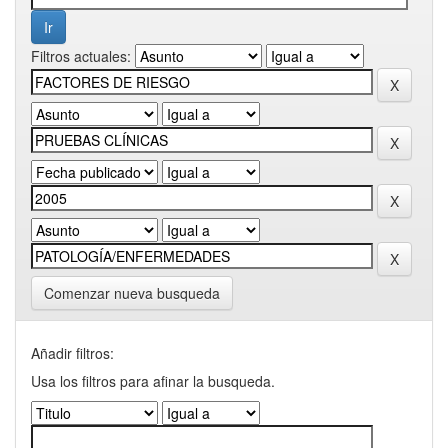
Filtros actuales:
Comenzar nueva busqueda
Añadir filtros:
Usa los filtros para afinar la busqueda.