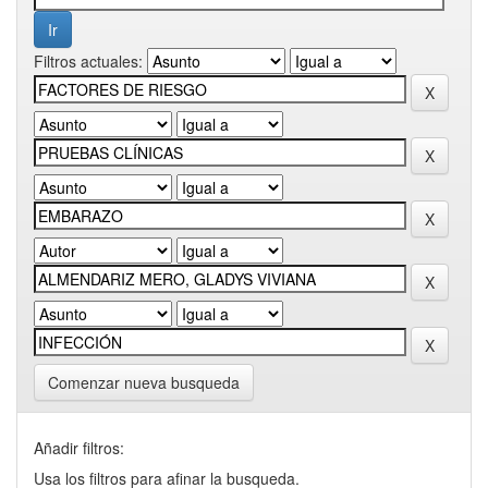
Filtros actuales:
Comenzar nueva busqueda
Añadir filtros:
Usa los filtros para afinar la busqueda.