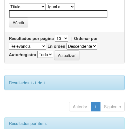
Resultados por página
|
Ordenar por
En orden
Autor/registro
Resultados 1-1 de 1.
Anterior
1
Siguiente
Resultados por ítem: