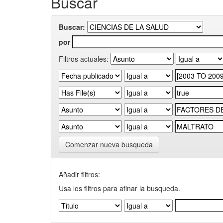
Buscar
Buscar:
por
Filtros actuales:
Comenzar nueva busqueda
Añadir filtros:
Usa los filtros para afinar la busqueda.