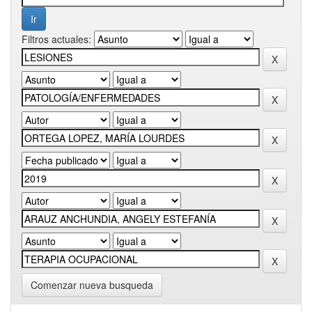
Filtros actuales:
Comenzar nueva busqueda