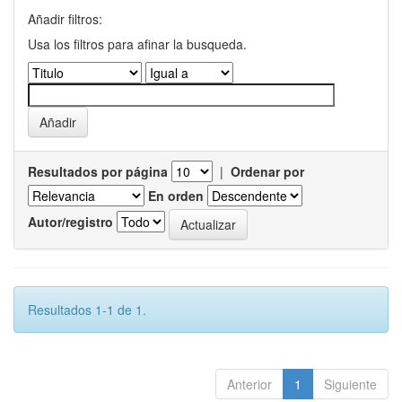
Añadir filtros:
Usa los filtros para afinar la busqueda.
Resultados por página
|
Ordenar por
En orden
Autor/registro
Resultados 1-1 de 1.
Anterior
1
Siguiente