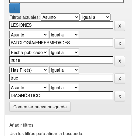
Filtros actuales:
Comenzar nueva busqueda
Añadir filtros:
Usa los filtros para afinar la busqueda.