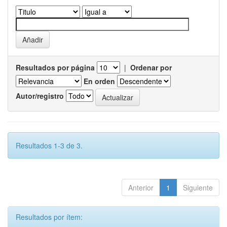
Resultados por página
|
Ordenar por
En orden
Autor/registro
Resultados 1-3 de 3.
Anterior
1
Siguiente
Resultados por ítem: