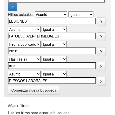
Filtros actuales:
Comenzar nueva busqueda
Añadir filtros:
Usa los filtros para afinar la busqueda.