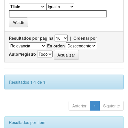
Resultados por página
|
Ordenar por
En orden
Autor/registro
Resultados 1-1 de 1.
Anterior
1
Siguiente
Resultados por ítem: