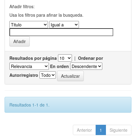
Añadir filtros:
Usa los filtros para afinar la busqueda.
Resultados por página
|
Ordenar por
En orden
Autor/registro
Resultados 1-1 de 1.
Anterior
1
Siguiente