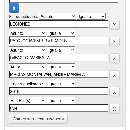
Filtros actuales:
Comenzar nueva busqueda