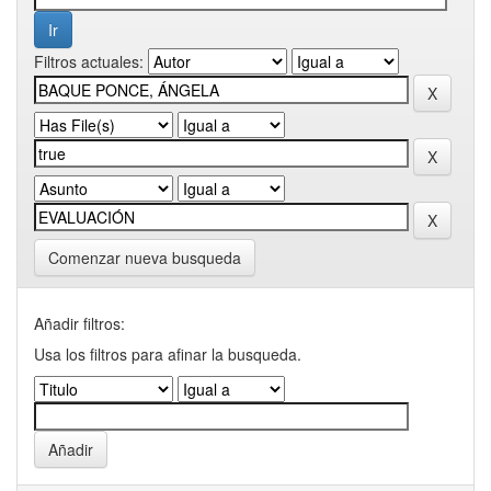
Filtros actuales:
Comenzar nueva busqueda
Añadir filtros:
Usa los filtros para afinar la busqueda.