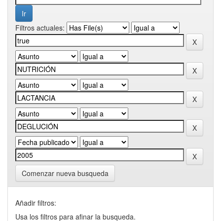
Filtros actuales:
Comenzar nueva busqueda
Añadir filtros:
Usa los filtros para afinar la busqueda.