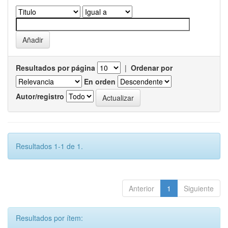
Resultados por página
|
Ordenar por
En orden
Autor/registro
Resultados 1-1 de 1.
Anterior
1
Siguiente
Resultados por ítem: