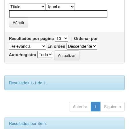
Resultados por página
|
Ordenar por
En orden
Autor/registro
Resultados 1-1 de 1.
Anterior
1
Siguiente
Resultados por ítem: