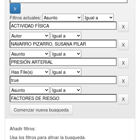
Filtros actuales:
Comenzar nueva busqueda
Añadir filtros:
Usa los filtros para afinar la busqueda.