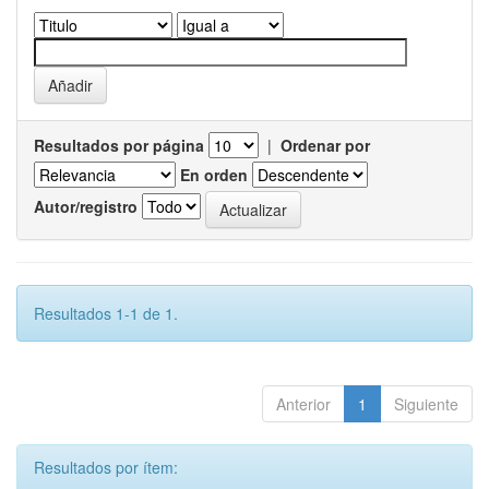
Resultados por página
|
Ordenar por
En orden
Autor/registro
Resultados 1-1 de 1.
Anterior
1
Siguiente
Resultados por ítem: