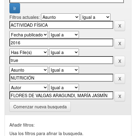
Filtros actuales:
Comenzar nueva busqueda
Añadir filtros:
Usa los filtros para afinar la busqueda.