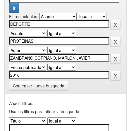
Filtros actuales:
Comenzar nueva busqueda
Añadir filtros:
Usa los filtros para afinar la busqueda.