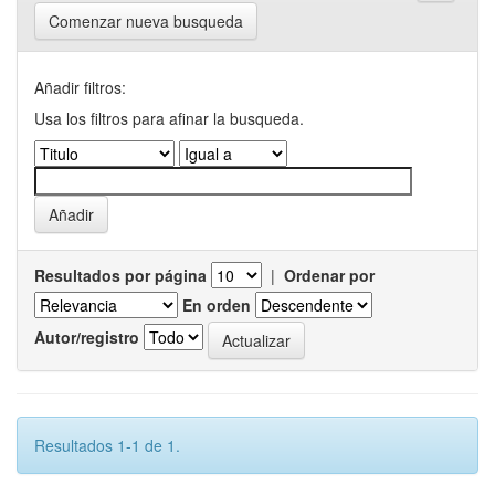
Comenzar nueva busqueda
Añadir filtros:
Usa los filtros para afinar la busqueda.
Resultados por página
|
Ordenar por
En orden
Autor/registro
Resultados 1-1 de 1.