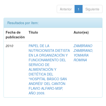
Anterior
1
Siguiente
Resultados por ítem:
Fecha de
Título
Autor(es)
publicación
2010
PAPEL DE LA
ZAMBRANO
NUTRICIONISTA DIETISTA
ZAMBRANO,
EN LA ORGANIZACIÓN Y
YOMAIRA
FUNCIONAMIENTO DEL
ROMINA
SERVICIO DE
ALIMENTACIÓN Y
DIETÉTICA DEL
"HOSPITAL BÁSICO SAN
ANDRÉS" DEL CANTÓN
FLAVIO ALFARO-MSP,
AÑO 2009.