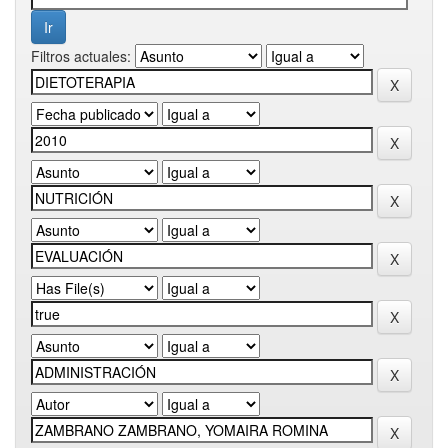
Filtros actuales: