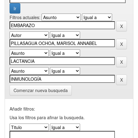
Filtros actuales:
Comenzar nueva busqueda
Añadir filtros:
Usa los filtros para afinar la busqueda.