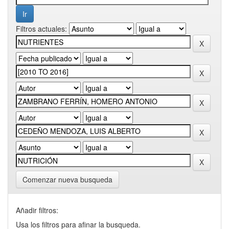
Filtros actuales:
Comenzar nueva busqueda
Añadir filtros:
Usa los filtros para afinar la busqueda.