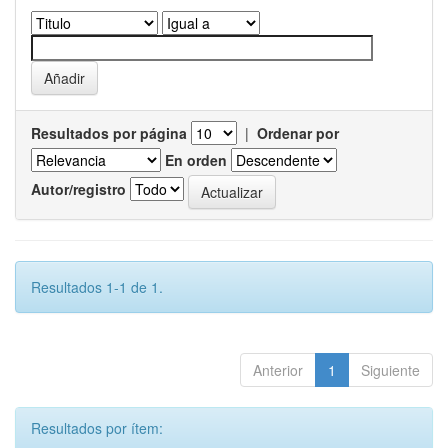
Resultados por página
|
Ordenar por
En orden
Autor/registro
Resultados 1-1 de 1.
Anterior
1
Siguiente
Resultados por ítem: