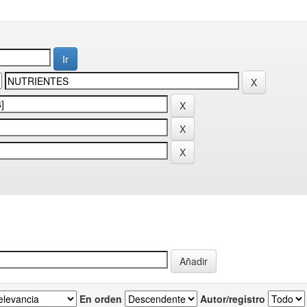
En orden
Autor/registro