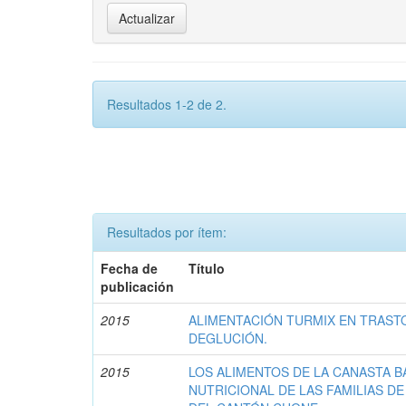
Resultados 1-2 de 2.
Resultados por ítem:
Fecha de
Título
publicación
2015
ALIMENTACIÓN TURMIX EN TRAST
DEGLUCIÓN.
2015
LOS ALIMENTOS DE LA CANASTA B
NUTRICIONAL DE LAS FAMILIAS DE