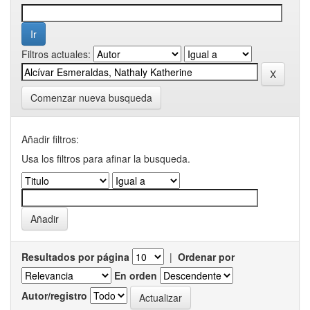
Filtros actuales:
Comenzar nueva busqueda
Añadir filtros:
Usa los filtros para afinar la busqueda.
Resultados por página
|
Ordenar por
En orden
Autor/registro