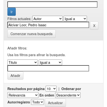
Filtros actuales:
Comenzar nueva busqueda
Añadir filtros:
Usa los filtros para afinar la busqueda.
Resultados por página
|
Ordenar por
En orden
Autor/registro