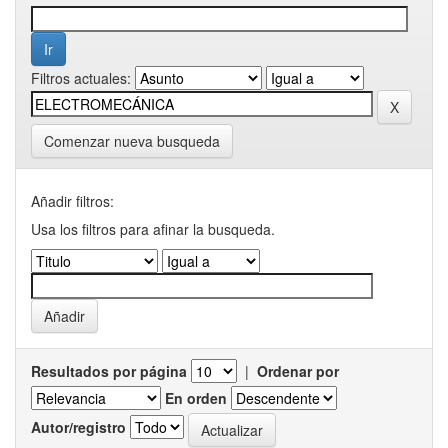
Filtros actuales:
Comenzar nueva busqueda
Añadir filtros:
Usa los filtros para afinar la busqueda.
Resultados por página
|
Ordenar por
En orden
Autor/registro