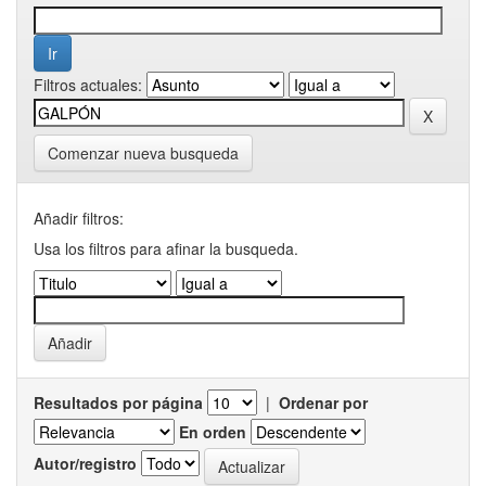
Filtros actuales:
Comenzar nueva busqueda
Añadir filtros:
Usa los filtros para afinar la busqueda.
Resultados por página
|
Ordenar por
En orden
Autor/registro