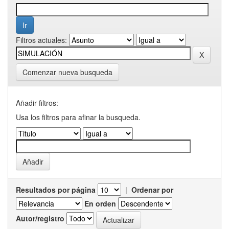
Filtros actuales:
Comenzar nueva busqueda
Añadir filtros:
Usa los filtros para afinar la busqueda.
Resultados por página
|
Ordenar por
En orden
Autor/registro