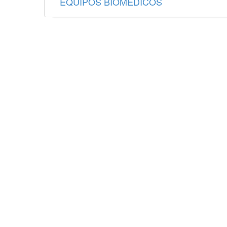
EQUIPOS BIOMÉDICOS