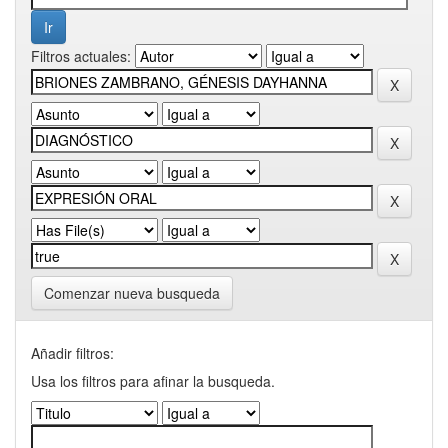
Filtros actuales:
Comenzar nueva busqueda
Añadir filtros:
Usa los filtros para afinar la busqueda.