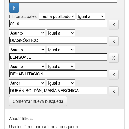
Filtros actuales:
Comenzar nueva busqueda
Añadir filtros:
Usa los filtros para afinar la busqueda.