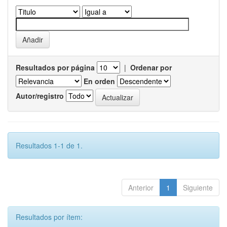
Resultados por página
|
Ordenar por
En orden
Autor/registro
Resultados 1-1 de 1.
Anterior
1
Siguiente
Resultados por ítem: