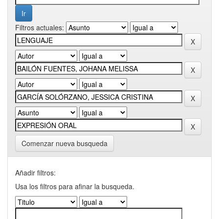
Filtros actuales:
Comenzar nueva busqueda
Añadir filtros:
Usa los filtros para afinar la busqueda.