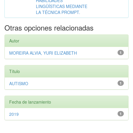
HABILIDADES
LINGÜÍSTICAS MEDIANTE
LA TÉCNICA PROMPT.
Otras opciones relacionadas
Autor
MOREIRA ALVIA, YURI ELIZABETH
1
Título
AUTISMO
1
Fecha de lanzamiento
2019
1