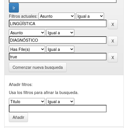
Filtros actuales:
Comenzar nueva busqueda
Añadir filtros:
Usa los filtros para afinar la busqueda.