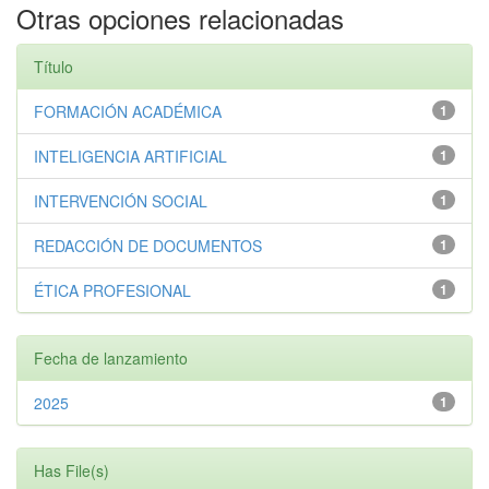
Otras opciones relacionadas
Título
FORMACIÓN ACADÉMICA
1
INTELIGENCIA ARTIFICIAL
1
INTERVENCIÓN SOCIAL
1
REDACCIÓN DE DOCUMENTOS
1
ÉTICA PROFESIONAL
1
Fecha de lanzamiento
2025
1
Has File(s)