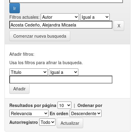
Filtros actuales:
Comenzar nueva busqueda
Añadir filtros:
Usa los filtros para afinar la busqueda.
Resultados por página
|
Ordenar por
En orden
Autor/registro