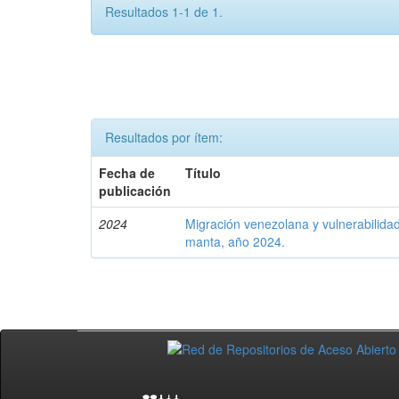
Resultados 1-1 de 1.
Resultados por ítem:
Fecha de
Título
publicación
2024
Migración venezolana y vulnerabilidad
manta, año 2024.