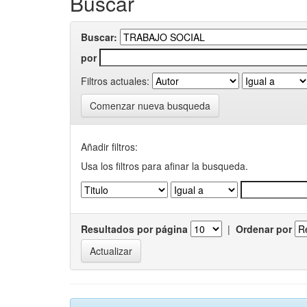
Buscar
Buscar:
por
Filtros actuales:
Comenzar nueva busqueda
Añadir filtros:
Usa los filtros para afinar la busqueda.
Resultados por página
|
Ordenar por