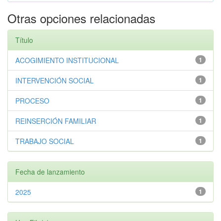
Otras opciones relacionadas
Título
ACOGIMIENTO INSTITUCIONAL
1
INTERVENCIÓN SOCIAL
1
PROCESO
1
REINSERCIÓN FAMILIAR
1
TRABAJO SOCIAL
1
Fecha de lanzamiento
2025
1