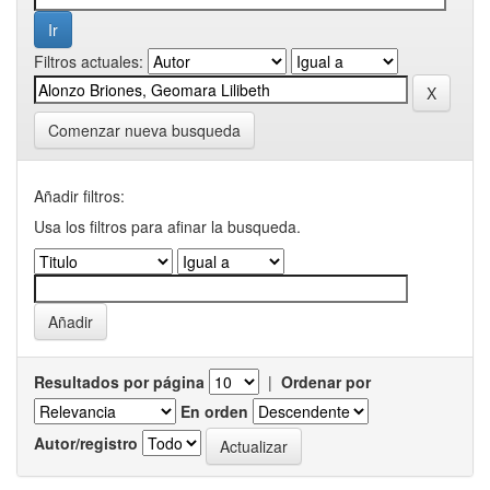
Filtros actuales:
Comenzar nueva busqueda
Añadir filtros:
Usa los filtros para afinar la busqueda.
Resultados por página
|
Ordenar por
En orden
Autor/registro