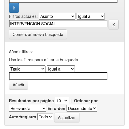
Filtros actuales:
Comenzar nueva busqueda
Añadir filtros:
Usa los filtros para afinar la busqueda.
Resultados por página
|
Ordenar por
En orden
Autor/registro