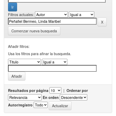
Filtros actuales:
Comenzar nueva busqueda
Añadir filtros:
Usa los filtros para afinar la busqueda.
Resultados por página
|
Ordenar por
En orden
Autor/registro