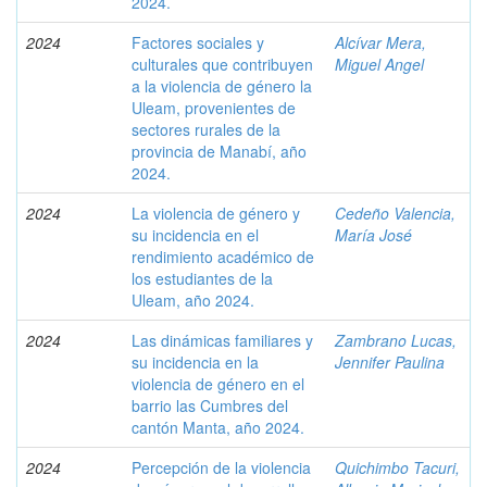
2024.
2024
Factores sociales y
Alcívar Mera,
culturales que contribuyen
Miguel Angel
a la violencia de género la
Uleam, provenientes de
sectores rurales de la
provincia de Manabí, año
2024.
2024
La violencia de género y
Cedeño Valencia,
su incidencia en el
María José
rendimiento académico de
los estudiantes de la
Uleam, año 2024.
2024
Las dinámicas familiares y
Zambrano Lucas,
su incidencia en la
Jennifer Paulina
violencia de género en el
barrio las Cumbres del
cantón Manta, año 2024.
2024
Percepción de la violencia
Quichimbo Tacuri,