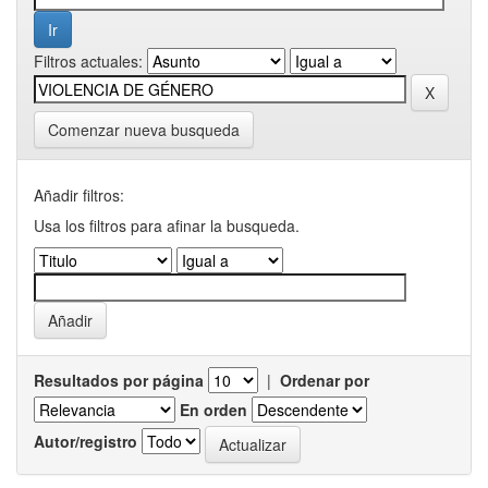
Filtros actuales:
Comenzar nueva busqueda
Añadir filtros:
Usa los filtros para afinar la busqueda.
Resultados por página
|
Ordenar por
En orden
Autor/registro