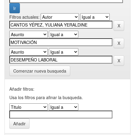
Filtros actuales:
Comenzar nueva busqueda
Añadir filtros:
Usa los filtros para afinar la busqueda.