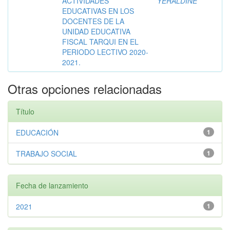
ACTIVIDADES
YERALDINE
EDUCATIVAS EN LOS
DOCENTES DE LA
UNIDAD EDUCATIVA
FISCAL TARQUI EN EL
PERIODO LECTIVO 2020-
2021.
Otras opciones relacionadas
Título
EDUCACIÓN
1
TRABAJO SOCIAL
1
Fecha de lanzamiento
2021
1