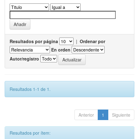
Resultados por página
|
Ordenar por
En orden
Autor/registro
Resultados 1-1 de 1.
Anterior
1
Siguiente
Resultados por ítem: