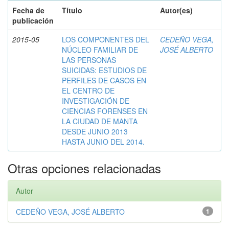
Fecha de
Título
Autor(es)
publicación
2015-05
LOS COMPONENTES DEL
CEDEÑO VEGA,
NÚCLEO FAMILIAR DE
JOSÉ ALBERTO
LAS PERSONAS
SUICIDAS: ESTUDIOS DE
PERFILES DE CASOS EN
EL CENTRO DE
INVESTIGACIÓN DE
CIENCIAS FORENSES EN
LA CIUDAD DE MANTA
DESDE JUNIO 2013
HASTA JUNIO DEL 2014.
Otras opciones relacionadas
Autor
CEDEÑO VEGA, JOSÉ ALBERTO
1