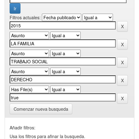
Filtros actuales:
Comenzar nueva busqueda
Añadir filtros:
Usa los filtros para afinar la busqueda.