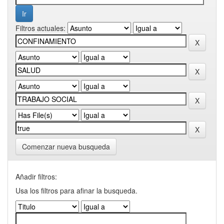
Filtros actuales:
Comenzar nueva busqueda
Añadir filtros:
Usa los filtros para afinar la busqueda.