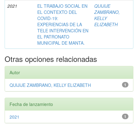
2021
EL TRABAJO SOCIAL EN
QUIJIJE
EL CONTEXTO DEL
ZAMBRANO,
COVID-19:
KELLY
EXPERIENCIAS DE LA
ELIZABETH
TELE INTERVENCIÓN EN
EL PATRONATO
MUNICIPAL DE MANTA.
Otras opciones relacionadas
Autor
QUIJIJE ZAMBRANO, KELLY ELIZABETH
1
Fecha de lanzamiento
2021
1