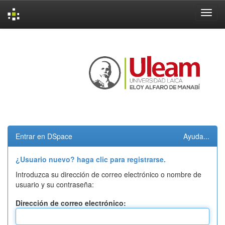
Skip
navigation
Entrar en DSpace
Ayuda...
¿Usuario nuevo? haga clic para registrarse.
Introduzca su dirección de correo electrónico o nombre de
usuario y su contraseña:
Dirección de correo electrónico: