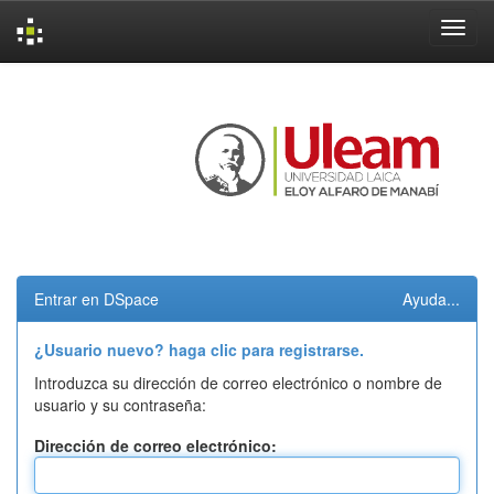
Skip
navigation
Entrar en DSpace
Ayuda...
¿Usuario nuevo? haga clic para registrarse.
Introduzca su dirección de correo electrónico o nombre de
usuario y su contraseña:
Dirección de correo electrónico: