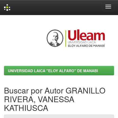
Skip
navigation
UNIVERSIDAD LAICA "ELOY ALFARO" DE MANABI
Buscar por Autor GRANILLO
RIVERA, VANESSA
KATHIUSCA