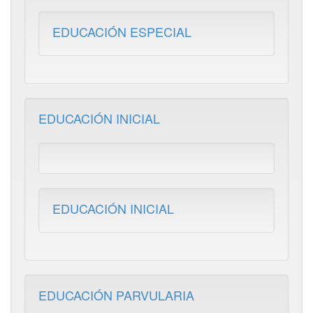
EDUCACIÓN ESPECIAL
EDUCACIÓN INICIAL
EDUCACIÓN INICIAL
EDUCACIÓN PARVULARIA