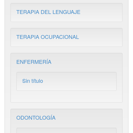
TERAPIA DEL LENGUAJE
TERAPIA OCUPACIONAL
ENFERMERÍA
Sin título
ODONTOLOGÍA