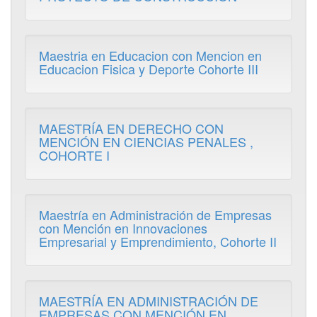
Maestria en Educacion con Mencion en
Educacion Fisica y Deporte Cohorte III
MAESTRÍA EN DERECHO CON
MENCIÓN EN CIENCIAS PENALES ,
COHORTE I
Maestría en Administración de Empresas
con Mención en Innovaciones
Empresarial y Emprendimiento, Cohorte II
MAESTRÍA EN ADMINISTRACIÓN DE
EMPRESAS CON MENCIÓN EN