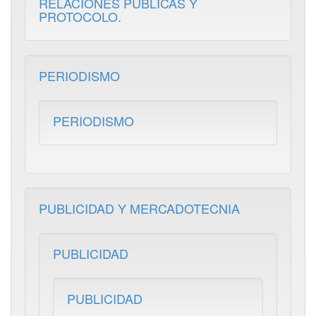
RELACIONES PÚBLICAS Y
PROTOCOLO.
PERIODISMO
PERIODISMO
PUBLICIDAD Y MERCADOTECNIA
PUBLICIDAD
PUBLICIDAD