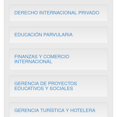
DERECHO INTERNACIONAL PRIVADO
EDUCACIÓN PARVULARIA
FINANZAS Y COMERCIO
INTERNACIONAL
GERENCIA DE PROYECTOS
EDUCATIVOS Y SOCIALES
GERENCIA TURÍSTICA Y HOTELERA