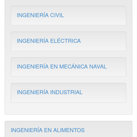
INGENIERÍA CIVIL
INGENIERÍA ELÉCTRICA
INGENIERÍA EN MECÁNICA NAVAL
INGENIERÍA INDUSTRIAL
INGENIERÍA EN ALIMENTOS