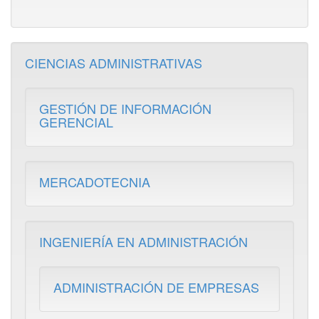
CIENCIAS ADMINISTRATIVAS
GESTIÓN DE INFORMACIÓN
GERENCIAL
MERCADOTECNIA
INGENIERÍA EN ADMINISTRACIÓN
ADMINISTRACIÓN DE EMPRESAS