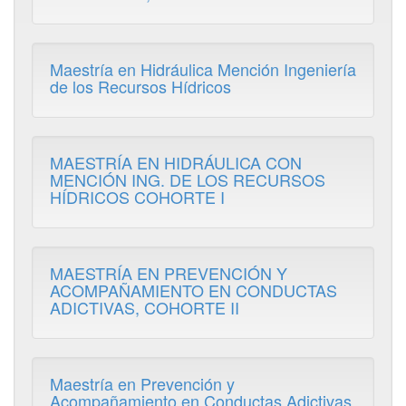
Maestría en Hidráulica Mención Ingeniería
de los Recursos Hídricos
MAESTRÍA EN HIDRÁULICA CON
MENCIÓN ING. DE LOS RECURSOS
HÍDRICOS COHORTE I
MAESTRÍA EN PREVENCIÓN Y
ACOMPAÑAMIENTO EN CONDUCTAS
ADICTIVAS, COHORTE II
Maestría en Prevención y
Acompañamiento en Conductas Adictivas,