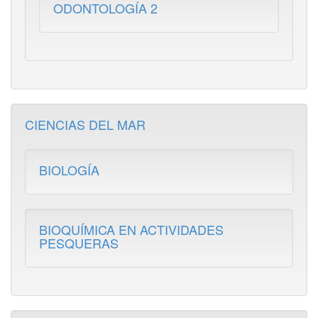
ODONTOLOGÍA 2
CIENCIAS DEL MAR
BIOLOGÍA
BIOQUÍMICA EN ACTIVIDADES
PESQUERAS