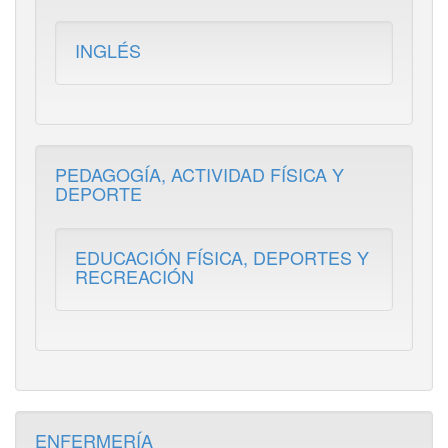
INGLÉS
PEDAGOGÍA, ACTIVIDAD FÍSICA Y
DEPORTE
EDUCACIÓN FÍSICA, DEPORTES Y
RECREACIÓN
ENFERMERÍA