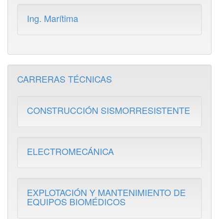
Ing. Marítima
CARRERAS TÉCNICAS
CONSTRUCCIÓN SISMORRESISTENTE
ELECTROMECÁNICA
EXPLOTACIÓN Y MANTENIMIENTO DE
EQUIPOS BIOMÉDICOS