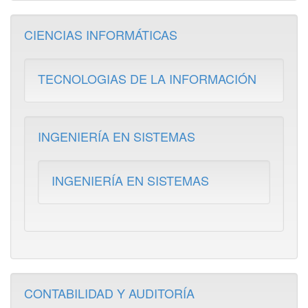
CIENCIAS INFORMÁTICAS
TECNOLOGIAS DE LA INFORMACIÓN
INGENIERÍA EN SISTEMAS
INGENIERÍA EN SISTEMAS
CONTABILIDAD Y AUDITORÍA