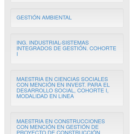
GESTIÓN AMBIENTAL
ING. INDUSTRIAL-SISTEMAS
INTEGRADOS DE GESTIÓN. COHORTE
I
MAESTRIA EN CIENCIAS SOCIALES
CON MENCIÓN EN INVEST. PARA EL
DESARROLLO SOCIAL, COHORTE I,
MODALIDAD EN LINEA
MAESTRIA EN CONSTRUCCIONES
CON MENCIÓN EN GESTIÓN DE
PROYECTO DE CONSTRUCCIÓN