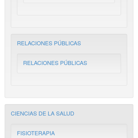
RELACIONES PÚBLICAS
RELACIONES PÚBLICAS
CIENCIAS DE LA SALUD
FISIOTERAPIA