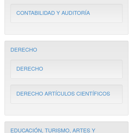
CONTABILIDAD Y AUDITORÍA
DERECHO
DERECHO
DERECHO ARTÍCULOS CIENTÍFICOS
EDUCACIÓN, TURISMO, ARTES Y