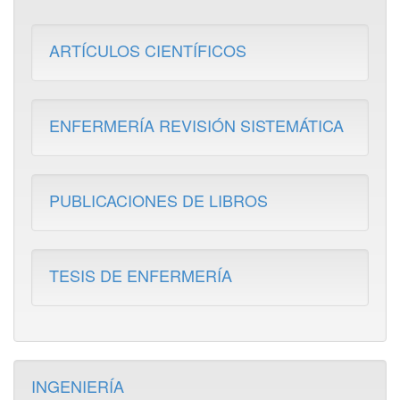
ARTÍCULOS CIENTÍFICOS
ENFERMERÍA REVISIÓN SISTEMÁTICA
PUBLICACIONES DE LIBROS
TESIS DE ENFERMERÍA
INGENIERÍA