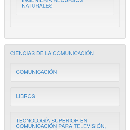
NATURALES
CIENCIAS DE LA COMUNICACIÓN
COMUNICACIÓN
LIBROS
TECNOLOGÍA SUPERIOR EN
COMUNICACIÓN PARA TELEVISIÓN,