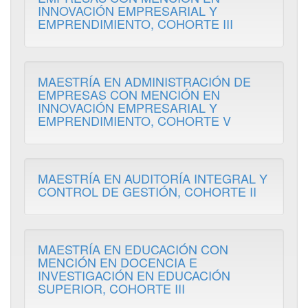
INNOVACIÓN EMPRESARIAL Y
EMPRENDIMIENTO, COHORTE III
MAESTRÍA EN ADMINISTRACIÓN DE
EMPRESAS CON MENCIÓN EN
INNOVACIÓN EMPRESARIAL Y
EMPRENDIMIENTO, COHORTE V
MAESTRÍA EN AUDITORÍA INTEGRAL Y
CONTROL DE GESTIÓN, COHORTE II
MAESTRÍA EN EDUCACIÓN CON
MENCIÓN EN DOCENCIA E
INVESTIGACIÓN EN EDUCACIÓN
SUPERIOR, COHORTE III