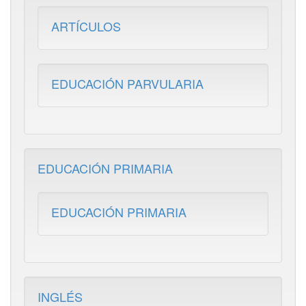
ARTÍCULOS
EDUCACIÓN PARVULARIA
EDUCACIÓN PRIMARIA
EDUCACIÓN PRIMARIA
INGLÉS