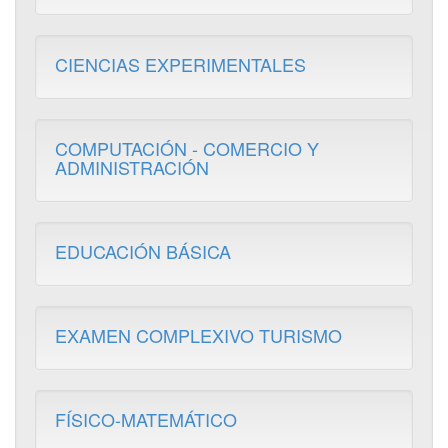
CIENCIAS EXPERIMENTALES
COMPUTACIÓN - COMERCIO Y
ADMINISTRACIÓN
EDUCACIÓN BÁSICA
EXAMEN COMPLEXIVO TURISMO
FÍSICO-MATEMÁTICO