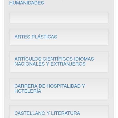
HUMANIDADES
ARTES PLÁSTICAS
ARTÍCULOS CIENTÍFICOS IDIOMAS
NACIONALES Y EXTRANJEROS
CARRERA DE HOSPITALIDAD Y
HOTELERÍA
CASTELLANO Y LITERATURA