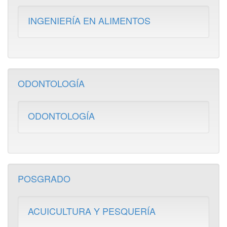
INGENIERÍA EN ALIMENTOS
ODONTOLOGÍA
ODONTOLOGÍA
POSGRADO
ACUICULTURA Y PESQUERÍA