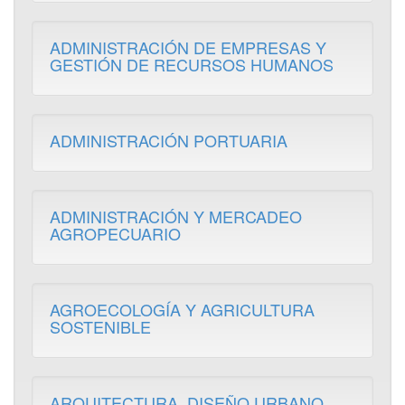
ADMINISTRACIÓN DE EMPRESAS Y
GESTIÓN DE RECURSOS HUMANOS
ADMINISTRACIÓN PORTUARIA
ADMINISTRACIÓN Y MERCADEO
AGROPECUARIO
AGROECOLOGÍA Y AGRICULTURA
SOSTENIBLE
ARQUITECTURA. DISEÑO URBANO