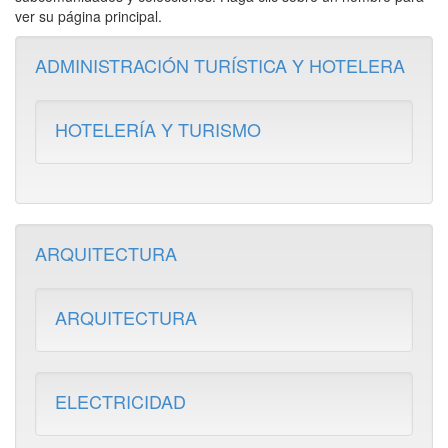
ver su página principal.
ADMINISTRACIÓN TURÍSTICA Y HOTELERA
HOTELERÍA Y TURISMO
ARQUITECTURA
ARQUITECTURA
ELECTRICIDAD