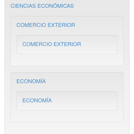
CIENCIAS ECONÓMICAS
COMERCIO EXTERIOR
COMERCIO EXTERIOR
ECONOMÍA
ECONOMÍA