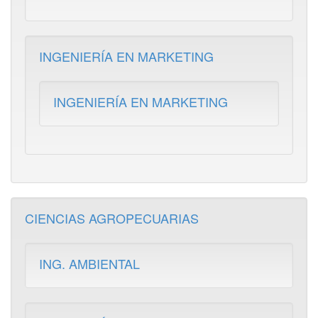
INGENIERÍA EN MARKETING
INGENIERÍA EN MARKETING
CIENCIAS AGROPECUARIAS
ING. AMBIENTAL