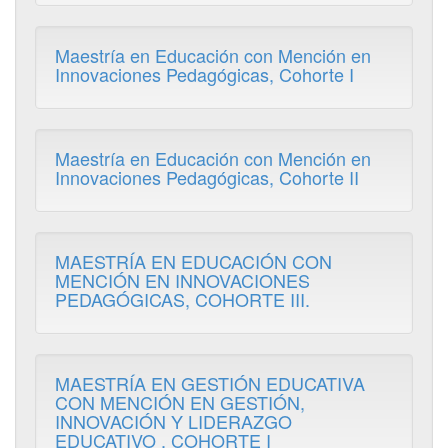
Maestría en Educación con Mención en
Innovaciones Pedagógicas, Cohorte I
Maestría en Educación con Mención en
Innovaciones Pedagógicas, Cohorte II
MAESTRÍA EN EDUCACIÓN CON
MENCIÓN EN INNOVACIONES
PEDAGÓGICAS, COHORTE III.
MAESTRÍA EN GESTIÓN EDUCATIVA
CON MENCIÓN EN GESTIÓN,
INNOVACIÓN Y LIDERAZGO
EDUCATIVO , COHORTE I