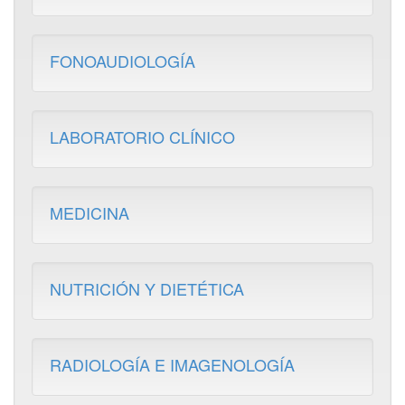
FONOAUDIOLOGÍA
LABORATORIO CLÍNICO
MEDICINA
NUTRICIÓN Y DIETÉTICA
RADIOLOGÍA E IMAGENOLOGÍA