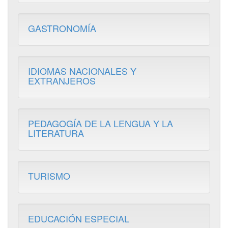
GASTRONOMÍA
IDIOMAS NACIONALES Y
EXTRANJEROS
PEDAGOGÍA DE LA LENGUA Y LA
LITERATURA
TURISMO
EDUCACIÓN ESPECIAL