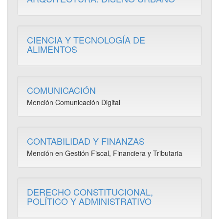
CIENCIA Y TECNOLOGÍA DE
ALIMENTOS
COMUNICACIÓN
Mención Comunicación Digital
CONTABILIDAD Y FINANZAS
Mención en Gestión Fiscal, Financiera y Tributaria
DERECHO CONSTITUCIONAL,
POLÍTICO Y ADMINISTRATIVO