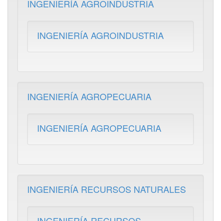
INGENIERÍA AGROINDUSTRIA
INGENIERÍA AGROINDUSTRIA
INGENIERÍA AGROPECUARIA
INGENIERÍA AGROPECUARIA
INGENIERÍA RECURSOS NATURALES
INGENIERÍA RECURSOS