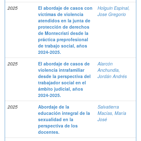
2025
El abordaje de casos con
Holguin Espinal,
víctimas de violencia
Jose Gregorio
atendidos en la junta de
protección de derechos
de Montecristi desde la
práctica preprofesional
de trabajo social, años
2024-2025.
2025
El abordaje de casos de
Alarcón
violencia intrafamiliar
Anchundia,
desde la perspectiva del
Jordán Andrés
trabajador social en el
ámbito judicial, años
2024-2025.
2025
Abordaje de la
Salvatierra
educación integral de la
Macías, María
sexualidad en la
José
perspectiva de los
docentes.