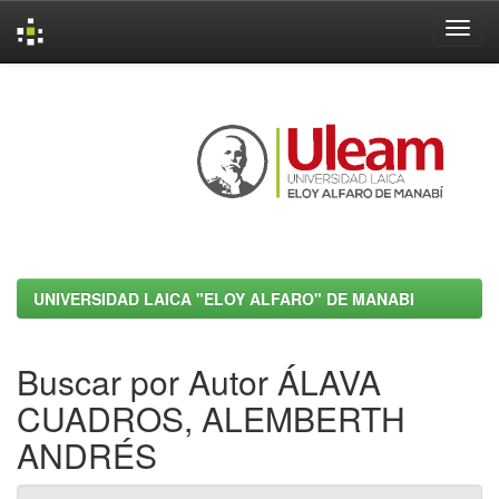
Skip
navigation
UNIVERSIDAD LAICA "ELOY ALFARO" DE MANABI
Buscar por Autor ÁLAVA
CUADROS, ALEMBERTH
ANDRÉS