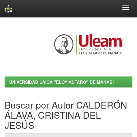
Skip
navigation
UNIVERSIDAD LAICA "ELOY ALFARO" DE MANABI
Buscar por Autor CALDERÓN
ÁLAVA, CRISTINA DEL
JESÚS