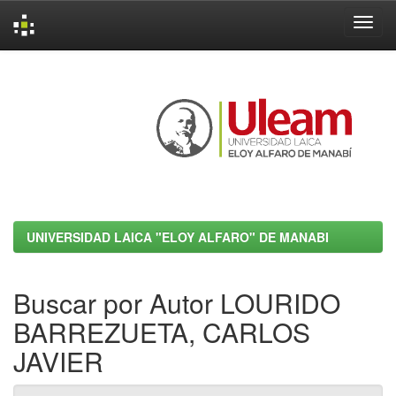
Skip
navigation
UNIVERSIDAD LAICA "ELOY ALFARO" DE MANABI
Buscar por Autor LOURIDO
BARREZUETA, CARLOS
JAVIER