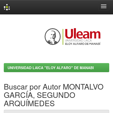
Skip
navigation
UNIVERSIDAD LAICA "ELOY ALFARO" DE MANABI
Buscar por Autor MONTALVO
GARCÍA, SEGUNDO
ARQUÍMEDES