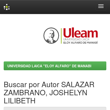
Skip
navigation
UNIVERSIDAD LAICA "ELOY ALFARO" DE MANABI
Buscar por Autor SALAZAR
ZAMBRANO, JOSHELYN
LILIBETH