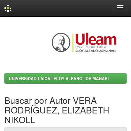
Skip
navigation
UNIVERSIDAD LAICA "ELOY ALFARO" DE MANABI
Buscar por Autor VERA
RODRÍGUEZ, ELIZABETH
NIKOLL