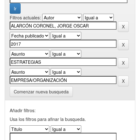
Filtros actuales:
Comenzar nueva busqueda
Añadir filtros:
Usa los filtros para afinar la busqueda.