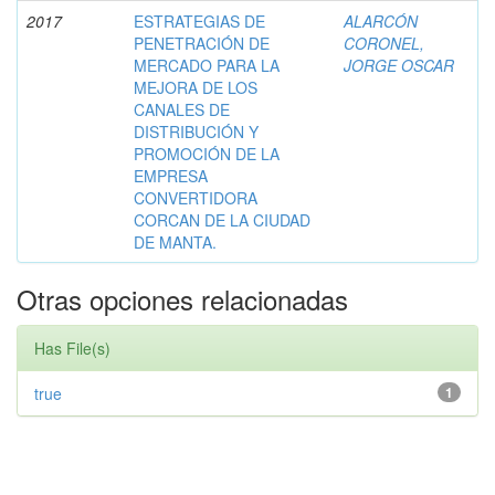
2017
ESTRATEGIAS DE
ALARCÓN
PENETRACIÓN DE
CORONEL,
MERCADO PARA LA
JORGE OSCAR
MEJORA DE LOS
CANALES DE
DISTRIBUCIÓN Y
PROMOCIÓN DE LA
EMPRESA
CONVERTIDORA
CORCAN DE LA CIUDAD
DE MANTA.
Otras opciones relacionadas
Has File(s)
true
1