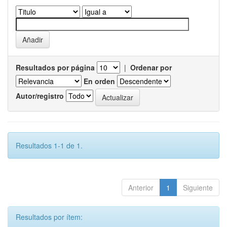
Resultados por página
|
Ordenar por
En orden
Autor/registro
Resultados 1-1 de 1.
Anterior
1
Siguiente
Resultados por ítem: