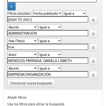
Filtros actuales:
Comenzar nueva busqueda
Añadir filtros:
Usa los filtros para afinar la busqueda.