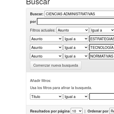
Buscar
Buscar:
por
Filtros actuales:
Comenzar nueva busqueda
Añadir filtros:
Usa los filtros para afinar la busqueda.
Resultados por página
|
Ordenar por