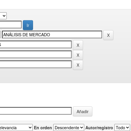
En orden
Autor/registro