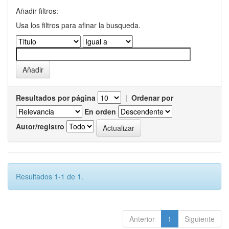
Añadir filtros:
Usa los filtros para afinar la busqueda.
Resultados por página
|
Ordenar por
En orden
Autor/registro
Resultados 1-1 de 1.
Anterior
1
Siguiente