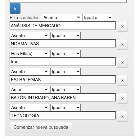
Filtros actuales:
Comenzar nueva busqueda