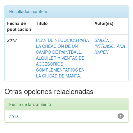
Resultados por ítem:
Fecha de
Título
Autor(es)
publicación
2018
PLAN DE NEGOCIOS PARA
BAILÓN
LA CREACIÓN DE UN
INTRIAGO, ANA
CAMPO DE PAINTBALL,
KAREN
ALQUILER Y VENTAS DE
ACCESORIOS
COMPLEMENTARIOS EN
LA CIUDAD DE MANTA.
Otras opciones relacionadas
Fecha de lanzamiento
2018
1